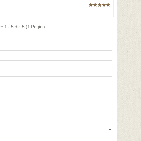
re 1 - 5 din 5 (1 Pagini)