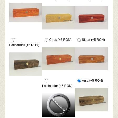
Cires (+5 RON)
Stejar (+5 RON)
Palisandru (+5 RON)
Arsa (+5 RON)
Lac Incolor (+5 RON)