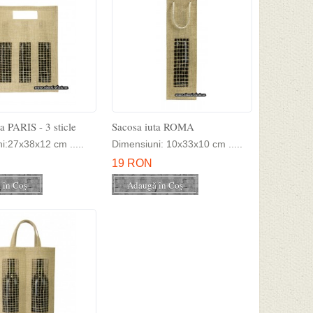
a PARIS - 3 sticle
Sacosa iuta ROMA
i:27x38x12 cm .....
Dimensiuni: 10x33x10 cm .....
19 RON